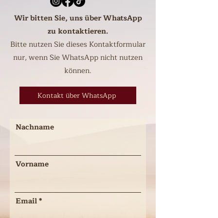
Wir bitten Sie, uns über WhatsApp
zu kontaktieren.
Bitte nutzen Sie dieses Kontaktformular
nur, wenn Sie WhatsApp nicht nutzen
können.
Kontakt über WhatsApp
Nachname
Vorname
Email